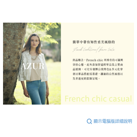
顯示電腦版詳細說明