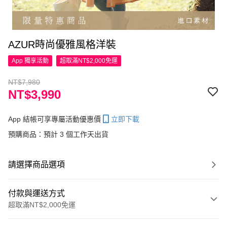
AZUR時尚優雅風格洋裝
App 獨享活動
超取滿NT$2,000免運
NT$7,980
NT$3,990
App 結帳可享專屬活動優惠價
立即下載
預購商品：預計 3 個工作天出貨
請選擇商品選項
付款與運送方式
超取滿NT$2,000免運
付款方式