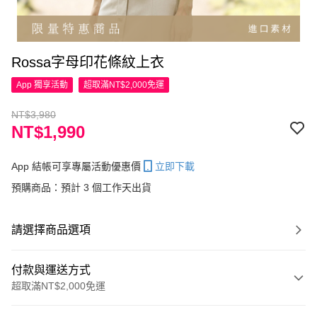
Rossa字母印花條紋上衣
App 獨享活動
超取滿NT$2,000免運
NT$3,980
NT$1,990
App 結帳可享專屬活動優惠價
立即下載
預購商品：預計 3 個工作天出貨
請選擇商品選項
付款與運送方式
超取滿NT$2,000免運
付款方式